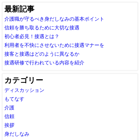
最新記事
介護職が守るべき身だしなみの基本ポイント
信頼を勝ち取るために大切な接遇
初心者必見！接遇とは？
利用者を不快にさせないために接遇マナーを
接客と接遇はどのように異なるか
接遇研修で行われている内容を紹介
カテゴリー
ディスカッション
もてなす
介護
信頼
挨拶
身だしなみ